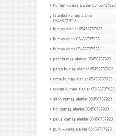
hürrem kumaş alanlar 05456737923
İstanbul kumaş alanlar
05456737923
kumaş alanlar 05456737923
kumaş alınır 05456737923
kumaş alımı 05456737923
parti kumaş alanlar 05456737923
parça kumaş alanlar 05456737923
örme kumaş alanlar 05456737923
toptan kumaş alanlar 05456737923
şifon kumaş alanlar 05456737923
kot kumaş alanlar 05456737923
peluş kumaş alanlar 05456737923
pullu kumaş alanlar 05456737923