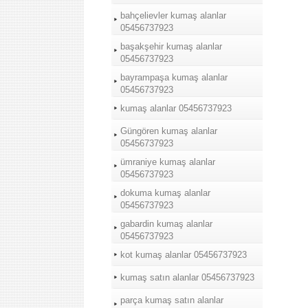
bahçelievler kumaş alanlar
05456737923
başakşehir kumaş alanlar
05456737923
bayrampaşa kumaş alanlar
05456737923
kumaş alanlar 05456737923
Güngören kumaş alanlar
05456737923
ümraniye kumaş alanlar
05456737923
dokuma kumaş alanlar
05456737923
gabardin kumaş alanlar
05456737923
kot kumaş alanlar 05456737923
kumaş satın alanlar 05456737923
parça kumaş satın alanlar