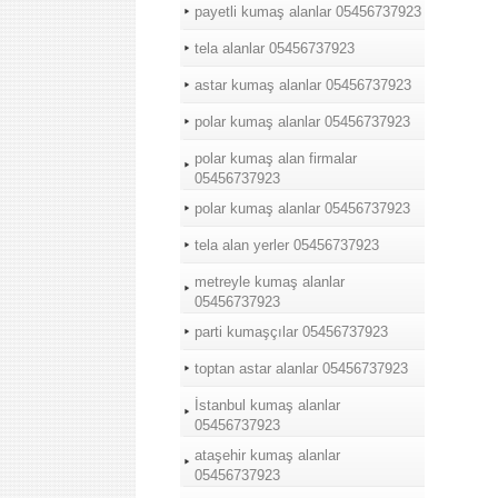
payetli kumaş alanlar 05456737923
tela alanlar 05456737923
astar kumaş alanlar 05456737923
polar kumaş alanlar 05456737923
polar kumaş alan firmalar
05456737923
polar kumaş alanlar 05456737923
tela alan yerler 05456737923
metreyle kumaş alanlar
05456737923
parti kumaşçılar 05456737923
toptan astar alanlar 05456737923
İstanbul kumaş alanlar
05456737923
ataşehir kumaş alanlar
05456737923