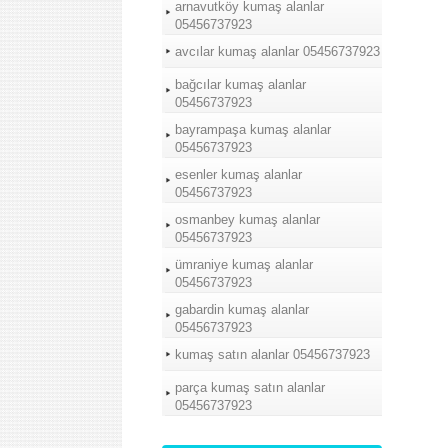
arnavutköy kumaş alanlar
05456737923
avcılar kumaş alanlar 05456737923
bağcılar kumaş alanlar
05456737923
bayrampaşa kumaş alanlar
05456737923
esenler kumaş alanlar
05456737923
osmanbey kumaş alanlar
05456737923
ümraniye kumaş alanlar
05456737923
gabardin kumaş alanlar
05456737923
kumaş satın alanlar 05456737923
parça kumaş satın alanlar
05456737923