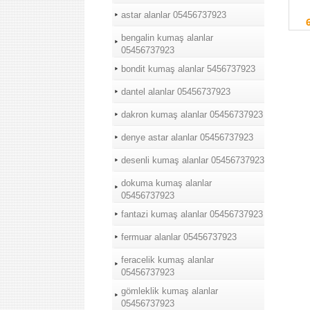
astar alanlar 05456737923
bengalin kumaş alanlar
05456737923
bondit kumaş alanlar 5456737923
dantel alanlar 05456737923
dakron kumaş alanlar 05456737923
denye astar alanlar 05456737923
desenli kumaş alanlar 05456737923
dokuma kumaş alanlar
05456737923
fantazi kumaş alanlar 05456737923
fermuar alanlar 05456737923
feracelik kumaş alanlar
05456737923
gömleklik kumaş alanlar
05456737923