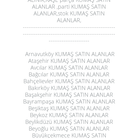
ALANLAR ,parti KUMAŞ SATIN
ALANLAR,stok KUMAŞ SATIN
ALANLAR,
--------------------------------------------------
--------------------------------------------------
----------------------
Arnavutköy KUMAŞ SATIN ALANLAR
Ataşehir KUMAŞ SATIN ALANLAR
Avcılar KUMAŞ SATIN ALANLAR
Bağcılar KUMAŞ SATIN ALANLAR
Bahçelievler KUMAŞ SATIN ALANLAR
Bakırköy KUMAŞ SATIN ALANLAR
Başakşehir KUMAŞ SATIN ALANLAR
Bayrampaşa KUMAŞ SATIN ALANLAR
Beşiktaş KUMAŞ SATIN ALANLAR
Beykoz KUMAŞ SATIN ALANLAR
Beylikdüzü KUMAŞ SATIN ALANLAR
Beyoğlu KUMAŞ SATIN ALANLAR
Büyükçekmece KUMAŞ SATIN