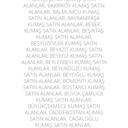
ALANLAR, BAKIRKÖY KUMAŞ SATIN
ALANLAR, BALMUMCU KUMAŞ
SATIN ALANLAR, BAYRAMPAŞA
KUMAŞ SATIN ALANLAR, BEBEK
KUMAŞ SATIN ALANLAR, BEŞİKTAŞ
KUMAŞ SATIN ALANLAR,
BEŞYÜZEVLER KUMAŞ SATIN
ALANLAR, BEYAZİT KUMAŞ SATIN
ALANLAR, BEYKOZ KUMAŞ SATIN
ALANLAR, BEYLERBEYİ KUMAŞ SATIN
ALANLAR, BEYLİKDÜZÜ KUMAŞ
SATIN ALANLAR, BEYOĞLU KUMAŞ
SATIN ALANLAR, BOMONTİ KUMAŞ
SATIN ALANLAR, BOSTANCI KUMAŞ
SATIN ALANLAR, BÜYÜK ÇAMLICA
KUMAŞ SATIN ALANLAR,
BÜYÜKÇEKMECE KUMAŞ SATIN
ALANLAR, CADDEBOSTAN KUMAŞ
SATIN ALANLAR, CAĞALOĞLU
KUMAŞ SATIN ALANLAR,