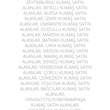
ZEYTİNBURNU KUMAŞ SATIN
ALANLAR, İKİTELLİ KUMAŞ SATIN
ALANLAR, BURSA KUMAŞ SATIN
ALANLAR, İZMİR KUMAŞ SATIN
ALANLAR, ÜMRANİYE KUMAŞ SATIN
ALANLAR, DUDULLU KUMAŞ SATIN
ALANLAR, MARDİN KUMAŞ SATIN
ALANLAR, BATMAN KUMAŞ SATIN
ALANLAR, URFA KUMAŞ SATIN
ALANLAR, MERSİN KUMAŞ SATIN
ALANLAR, MARAŞ KUMAŞ SATIN
ALANLAR, DENİZLİ KUMAŞ SATIN
ALANLAR, YENİBOSNA KUMAŞ SATIN
ALANLAR, ÇORLU KUMAŞ SATIN
ALANLAR, ÇERKEZKÖY KUMAŞ SATIN
ALANLAR, YEŞİLOVA KUMAŞ SATIN
ALANLAR, BAĞCILAR KUMAŞ SATIN
ALANLAR,
//05456737923//BAYRAMPAŞA
KUMAŞ SATIN ALANLAR,