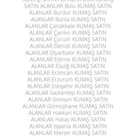
SATIN ALANLAR Bolu KUMAŞ SATIN
ALANLAR Burdur KUMAŞ SATIN
ALANLAR Bursa KUMAŞ SATIN
ALANLAR Çanakkale KUMAŞ SATIN
ALANLAR Çankırı KUMAŞ SATIN
ALANLAR Çorum KUMAŞ SATIN
ALANLAR Denizli KUMAŞ SATIN
ALANLAR Diyarbakır KUMAŞ SATIN
ALANLAR Edirne KUMAŞ SATIN
ALANLAR Elazığ KUMAŞ SATIN
ALANLAR Erzincan KUMAŞ SATIN
ALANLAR Erzurum KUMAŞ SATIN
ALANLAR Eskişehir KUMAŞ SATIN
ALANLAR Gaziantep KUMAŞ SATIN
ALANLAR Giresun KUMAŞ SATIN
ALANLAR Gümüşhane KUMAŞ SATIN
ALANLAR Hakkari KUMAŞ SATIN
ALANLAR Hatay KUMAŞ SATIN
ALANLAR Isparta KUMAŞ SATIN
ALANLAR Mersin KUMAŞ SATIN