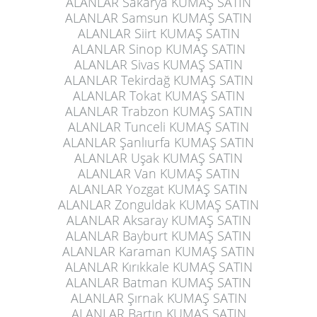
ALANLAR Sakarya KUMAŞ SATIN
ALANLAR Samsun KUMAŞ SATIN
ALANLAR Siirt KUMAŞ SATIN
ALANLAR Sinop KUMAŞ SATIN
ALANLAR Sivas KUMAŞ SATIN
ALANLAR Tekirdağ KUMAŞ SATIN
ALANLAR Tokat KUMAŞ SATIN
ALANLAR Trabzon KUMAŞ SATIN
ALANLAR Tunceli KUMAŞ SATIN
ALANLAR Şanlıurfa KUMAŞ SATIN
ALANLAR Uşak KUMAŞ SATIN
ALANLAR Van KUMAŞ SATIN
ALANLAR Yozgat KUMAŞ SATIN
ALANLAR Zonguldak KUMAŞ SATIN
ALANLAR Aksaray KUMAŞ SATIN
ALANLAR Bayburt KUMAŞ SATIN
ALANLAR Karaman KUMAŞ SATIN
ALANLAR Kırıkkale KUMAŞ SATIN
ALANLAR Batman KUMAŞ SATIN
ALANLAR Şırnak KUMAŞ SATIN
ALANLAR Bartın KUMAŞ SATIN