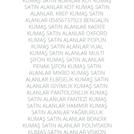
KUMAŞ SATIN ALANLAR KOT KUMAŞ
SATIN ALANLAR KOT KUMAŞ SATIN
ALANLAR, KREP KUMAŞ SATIN
ALANLAR 05456737923 BENGALİN
KUMAŞ SATIN ALANLAR KADİFE
KUMAŞ SATIN ALANLAR OXFORD
KUMAŞ SATIN ALANLAR POPLİN
KUMAŞ SATIN ALANLAR VUAL
KUMAŞ SATIN ALANLAR MULTİ
ŞİFON KUMAŞ SATIN ALANLAR
PENAK ŞİFON KUMAŞ SATIN
ALANLAR MİKRO KUMAŞ SATIN
ALANLAR ELBİSELİK KUMAŞ SATIN
ALANLAR GİYİMLİK KUMAŞ SATIN
ALANLAR PANTOLONLUK KUMAŞ
SATIN ALANLAR FANTEZİ KUMAŞ
SATIN ALANLAR HAMMIR KUMAŞ
SATIN ALANLAR YAĞMURLUK
KUMAŞ SATIN ALANLAR BONDİK
KUMAŞ SATIN ALANLAR POLİVİSKON
KUMAŞ SATIN ALANLAR VİSKON