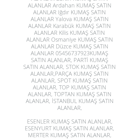
ALANLAR Ardahan KUMAŞ SATIN
ALANLAR Iğdır KUMAŞ SATIN
ALANLAR Yalova KUMAŞ SATIN
ALANLAR Karabük KUMAŞ SATIN
ALANLAR Kilis KUMAŞ SATIN
ALANLAR Osmaniye KUMAŞ SATIN
ALANLAR Düzce KUMAŞ SATIN
ALANLAR 05456737923KUMAŞ
SATIN ALANLAR, PARTİ KUMAŞ
SATIN ALANLAR, STOK KUMAŞ SATIN
ALANLAR,PARÇA KUMAŞ SATIN
ALANLAR, SPOT KUMAŞ SATIN
ALANLAR, TOP KUMAŞ SATIN
ALANLAR, TOPTAN KUMAŞ SATIN
ALANLAR, İSTANBUL KUMAŞ SATIN
ALANLAR,
ESENLER KUMAŞ SATIN ALANLAR,
ESENYURT KUMAŞ SATIN ALANLAR,
MERTER KUMAŞ SATIN ALANLAR,