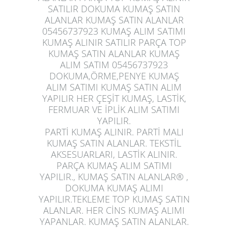
SATILIR DOKUMA KUMAŞ SATIN
ALANLAR KUMAŞ SATIN ALANLAR
05456737923 KUMAŞ ALIM SATIMI
KUMAŞ ALINIR SATILIR PARÇA TOP
KUMAŞ SATIN ALANLAR KUMAŞ
ALIM SATIM 05456737923
DOKUMA,ÖRME,PENYE KUMAŞ
ALIM SATIMI KUMAŞ SATIN ALIM
YAPILIR HER ÇEŞİT KUMAŞ, LASTİK,
FERMUAR VE İPLİK ALIM SATIMI
YAPILIR.
PARTİ KUMAŞ ALINIR. PARTİ MALI
KUMAŞ SATIN ALANLAR. TEKSTİL
AKSESUARLARI, LASTİK ALINIR.
PARÇA KUMAŞ ALIM SATIMI
YAPILIR., KUMAŞ SATIN ALANLAR® ,
DOKUMA KUMAŞ ALIMI
YAPILIR.TEKLEME TOP KUMAŞ SATIN
ALANLAR. HER CİNS KUMAŞ ALIMI
YAPANLAR. KUMAŞ SATIN ALANLAR.