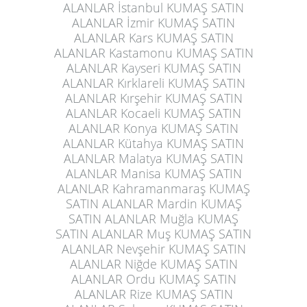
ALANLAR İstanbul KUMAŞ SATIN
ALANLAR İzmir KUMAŞ SATIN
ALANLAR Kars KUMAŞ SATIN
ALANLAR Kastamonu KUMAŞ SATIN
ALANLAR Kayseri KUMAŞ SATIN
ALANLAR Kırklareli KUMAŞ SATIN
ALANLAR Kırşehir KUMAŞ SATIN
ALANLAR Kocaeli KUMAŞ SATIN
ALANLAR Konya KUMAŞ SATIN
ALANLAR Kütahya KUMAŞ SATIN
ALANLAR Malatya KUMAŞ SATIN
ALANLAR Manisa KUMAŞ SATIN
ALANLAR Kahramanmaraş KUMAŞ
SATIN ALANLAR Mardin KUMAŞ
SATIN ALANLAR Muğla KUMAŞ
SATIN ALANLAR Muş KUMAŞ SATIN
ALANLAR Nevşehir KUMAŞ SATIN
ALANLAR Niğde KUMAŞ SATIN
ALANLAR Ordu KUMAŞ SATIN
ALANLAR Rize KUMAŞ SATIN