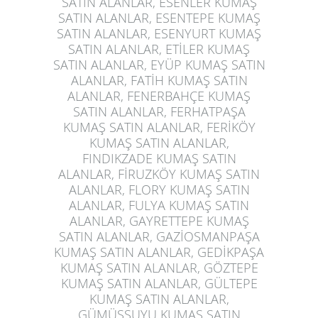
SATIN ALANLAR, ESENLER KUMAŞ
SATIN ALANLAR, ESENTEPE KUMAŞ
SATIN ALANLAR, ESENYURT KUMAŞ
SATIN ALANLAR, ETİLER KUMAŞ
SATIN ALANLAR, EYÜP KUMAŞ SATIN
ALANLAR, FATİH KUMAŞ SATIN
ALANLAR, FENERBAHÇE KUMAŞ
SATIN ALANLAR, FERHATPAŞA
KUMAŞ SATIN ALANLAR, FERİKÖY
KUMAŞ SATIN ALANLAR,
FINDIKZADE KUMAŞ SATIN
ALANLAR, FİRUZKÖY KUMAŞ SATIN
ALANLAR, FLORY KUMAŞ SATIN
ALANLAR, FULYA KUMAŞ SATIN
ALANLAR, GAYRETTEPE KUMAŞ
SATIN ALANLAR, GAZİOSMANPAŞA
KUMAŞ SATIN ALANLAR, GEDİKPAŞA
KUMAŞ SATIN ALANLAR, GÖZTEPE
KUMAŞ SATIN ALANLAR, GÜLTEPE
KUMAŞ SATIN ALANLAR,
GÜMÜŞSUYU KUMAŞ SATIN