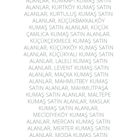
ALANLAR, KUMKAPI KUMAŞ SATIN
ALANLAR, KURTKÖY KUMAŞ SATIN
ALANLAR, KURTULUŞ KUMAŞ SATIN
ALANLAR, KÜÇÜKBAKKALKÖY
KUMAŞ SATIN ALANLAR, KÜÇÜK
ÇAMLICA KUMAŞ SATIN ALANLAR,
KÜÇÜKÇEKMECE KUMAŞ SATIN
ALANLAR, KÜÇÜKKÖY KUMAŞ SATIN
ALANLAR, KÜÇÜKYALI KUMAŞ SATIN
ALANLAR, LALELİ KUMAŞ SATIN
ALANLAR, LEVENT KUMAŞ SATIN
ALANLAR, MAÇKA KUMAŞ SATIN
ALANLAR, MAHMUTBEY KUMAŞ
SATIN ALANLAR, MAHMUTPAŞA
KUMAŞ SATIN ALANLAR, MALTEPE
KUMAŞ SATIN ALANLAR, MASLAK
KUMAŞ SATIN ALANLAR,
MECİDİYEKÖY KUMAŞ SATIN
ALANLAR, MERCAN KUMAŞ SATIN
ALANLAR, MERTER KUMAŞ SATIN
ALANLAR, MODA KUMAŞ SATIN