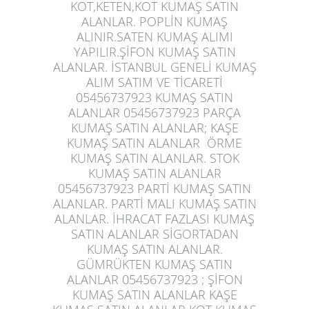
KOT,KETEN,KOT KUMAŞ SATIN
ALANLAR. POPLİN KUMAŞ
ALINIR.SATEN KUMAŞ ALIMI
YAPILIR.ŞİFON KUMAŞ SATIN
ALANLAR. İSTANBUL GENELİ KUMAŞ
ALIM SATIM VE TİCARETİ
05456737923 KUMAŞ SATIN
ALANLAR 05456737923 PARÇA
KUMAŞ SATIN ALANLAR; KAŞE
KUMAŞ SATIN ALANLAR ÖRME
KUMAŞ SATIN ALANLAR. STOK
KUMAŞ SATIN ALANLAR
05456737923 PARTİ KUMAŞ SATIN
ALANLAR. PARTİ MALI KUMAŞ SATIN
ALANLAR. İHRACAT FAZLASI KUMAŞ
SATIN ALANLAR SİGORTADAN
KUMAŞ SATIN ALANLAR.
GÜMRÜKTEN KUMAŞ SATIN
ALANLAR 05456737923 ; ŞİFON
KUMAŞ SATIN ALANLAR KAŞE