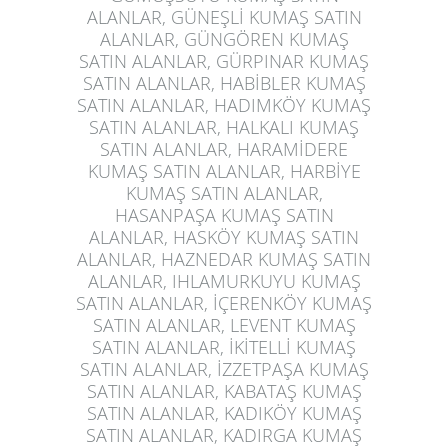
ALANLAR, GÜNEŞLİ KUMAŞ SATIN
ALANLAR, GÜNGÖREN KUMAŞ
SATIN ALANLAR, GÜRPINAR KUMAŞ
SATIN ALANLAR, HABİBLER KUMAŞ
SATIN ALANLAR, HADIMKÖY KUMAŞ
SATIN ALANLAR, HALKALI KUMAŞ
SATIN ALANLAR, HARAMİDERE
KUMAŞ SATIN ALANLAR, HARBİYE
KUMAŞ SATIN ALANLAR,
HASANPAŞA KUMAŞ SATIN
ALANLAR, HASKÖY KUMAŞ SATIN
ALANLAR, HAZNEDAR KUMAŞ SATIN
ALANLAR, IHLAMURKUYU KUMAŞ
SATIN ALANLAR, İÇERENKÖY KUMAŞ
SATIN ALANLAR, LEVENT KUMAŞ
SATIN ALANLAR, İKİTELLİ KUMAŞ
SATIN ALANLAR, İZZETPAŞA KUMAŞ
SATIN ALANLAR, KABATAŞ KUMAŞ
SATIN ALANLAR, KADIKÖY KUMAŞ
SATIN ALANLAR, KADIRGA KUMAŞ