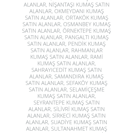
ALANLAR, NİŞANTAŞI KUMAŞ SATIN
ALANLAR, OKMEYDANI KUMAŞ
SATIN ALANLAR, ORTAKÖK KUMAŞ
SATIN ALANLAR, OSMANBEY KUMAŞ
SATIN ALANLAR, ÖRNEKTEPE KUMAŞ
SATIN ALANLAR, PANGALTI KUMAŞ
SATIN ALANLAR, PENDİK KUMAŞ
SATIN ALANLAR, RAHMANLAR
KUMAŞ SATIN ALANLAR, RAMİ
KUMAŞ SATIN ALANLAR,
SAHRAYICEDİT KUMAŞ SATIN
ALANLAR, SAMANDIRA KUMAŞ
SATIN ALANLAR, SEFAKÖY KUMAŞ
SATIN ALANLAR, SELAMİÇEŞME
KUMAŞ SATIN ALANLAR,
SEYRANTEPE KUMAŞ SATIN
ALANLAR, SİLİVRİ KUMAŞ SATIN
ALANLAR, SİRKECİ KUMAŞ SATIN
ALANLAR, SUADİYE KUMAŞ SATIN
ALANLAR, SULTANAHMET KUMAŞ