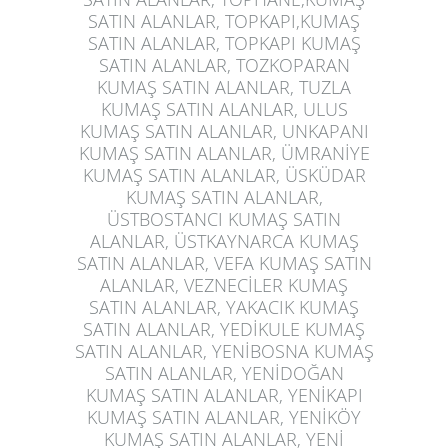
SATIN ALANLAR, TOPKAPI,KUMAŞ
SATIN ALANLAR, TOPKAPI KUMAŞ
SATIN ALANLAR, TOZKOPARAN
KUMAŞ SATIN ALANLAR, TUZLA
KUMAŞ SATIN ALANLAR, ULUS
KUMAŞ SATIN ALANLAR, UNKAPANI
KUMAŞ SATIN ALANLAR, ÜMRANİYE
KUMAŞ SATIN ALANLAR, ÜSKÜDAR
KUMAŞ SATIN ALANLAR,
ÜSTBOSTANCI KUMAŞ SATIN
ALANLAR, ÜSTKAYNARCA KUMAŞ
SATIN ALANLAR, VEFA KUMAŞ SATIN
ALANLAR, VEZNECİLER KUMAŞ
SATIN ALANLAR, YAKACIK KUMAŞ
SATIN ALANLAR, YEDİKULE KUMAŞ
SATIN ALANLAR, YENİBOSNA KUMAŞ
SATIN ALANLAR, YENİDOĞAN
KUMAŞ SATIN ALANLAR, YENİKAPI
KUMAŞ SATIN ALANLAR, YENİKÖY
KUMAŞ SATIN ALANLAR, YENİ