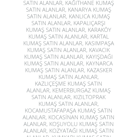
SATIN ALANLAR, KAĞITHANE KUMAŞ
SATIN ALANLAR, KANARYA KUMAŞ
SATIN ALANLAR, KANLICA KUMAŞ
SATIN ALANLAR, KAPALIÇARŞI
KUMAŞ SATIN ALANLAR, KARAKÖY
KUMAŞ SATIN ALANLAR, KARTAL
KUMAŞ SATIN ALANLAR, KASIMPAŞA
KUMAŞ SATIN ALANLAR, KAVACIK
KUMAŞ SATIN ALANLAR, KAYIŞDAĞI
KUMAŞ SATIN ALANLAR, KAYNARCA
KUMAŞ SATIN ALANLAR, KAZASKER
KUMAŞ SATIN ALANLAR,
KAZLIÇEŞME KUMAŞ SATIN
ALANLAR, KEMERBURGAZ KUMAŞ
SATIN ALANLAR, KIZILTOPRAK
KUMAŞ SATIN ALANLAR,
KOCAMUSTAFAPAŞA KUMAŞ SATIN
ALANLAR, KOCASİNAN KUMAŞ SATIN
ALANLAR, KOŞUYOLU KUMAŞ SATIN
ALANLAR, KOZYATAĞI KUMAŞ SATIN