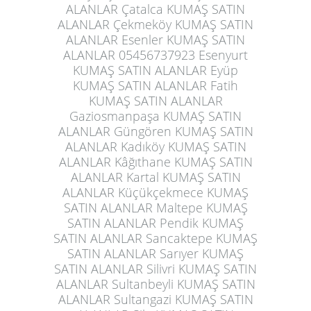
ALANLAR Çatalca KUMAŞ SATIN
ALANLAR Çekmeköy KUMAŞ SATIN
ALANLAR Esenler KUMAŞ SATIN
ALANLAR 05456737923 Esenyurt
KUMAŞ SATIN ALANLAR Eyüp
KUMAŞ SATIN ALANLAR Fatih
KUMAŞ SATIN ALANLAR
Gaziosmanpaşa KUMAŞ SATIN
ALANLAR Güngören KUMAŞ SATIN
ALANLAR Kadıköy KUMAŞ SATIN
ALANLAR Kâğıthane KUMAŞ SATIN
ALANLAR Kartal KUMAŞ SATIN
ALANLAR Küçükçekmece KUMAŞ
SATIN ALANLAR Maltepe KUMAŞ
SATIN ALANLAR Pendik KUMAŞ
SATIN ALANLAR Sancaktepe KUMAŞ
SATIN ALANLAR Sarıyer KUMAŞ
SATIN ALANLAR Silivri KUMAŞ SATIN
ALANLAR Sultanbeyli KUMAŞ SATIN
ALANLAR Sultangazi KUMAŞ SATIN