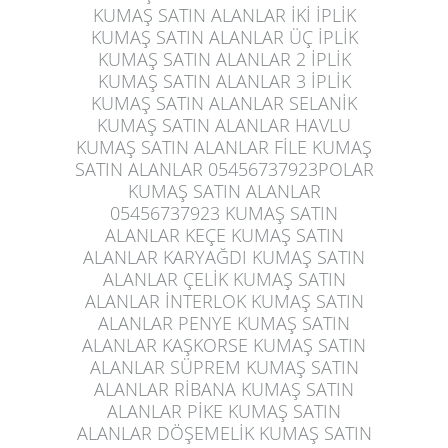
KUMAŞ SATIN ALANLAR İKİ İPLİK
KUMAŞ SATIN ALANLAR ÜÇ İPLİK
KUMAŞ SATIN ALANLAR 2 İPLİK
KUMAŞ SATIN ALANLAR 3 İPLİK
KUMAŞ SATIN ALANLAR SELANİK
KUMAŞ SATIN ALANLAR HAVLU
KUMAŞ SATIN ALANLAR FİLE KUMAŞ
SATIN ALANLAR 05456737923POLAR
KUMAŞ SATIN ALANLAR
05456737923 KUMAŞ SATIN
ALANLAR KEÇE KUMAŞ SATIN
ALANLAR KARYAĞDI KUMAŞ SATIN
ALANLAR ÇELİK KUMAŞ SATIN
ALANLAR İNTERLOK KUMAŞ SATIN
ALANLAR PENYE KUMAŞ SATIN
ALANLAR KAŞKORSE KUMAŞ SATIN
ALANLAR SÜPREM KUMAŞ SATIN
ALANLAR RİBANA KUMAŞ SATIN
ALANLAR PİKE KUMAŞ SATIN
ALANLAR DÖŞEMELİK KUMAŞ SATIN