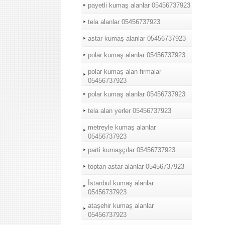
payetli kumaş alanlar 05456737923
tela alanlar 05456737923
astar kumaş alanlar 05456737923
polar kumaş alanlar 05456737923
polar kumaş alan firmalar
05456737923
polar kumaş alanlar 05456737923
tela alan yerler 05456737923
metreyle kumaş alanlar
05456737923
parti kumaşçılar 05456737923
toptan astar alanlar 05456737923
İstanbul kumaş alanlar
05456737923
ataşehir kumaş alanlar
05456737923