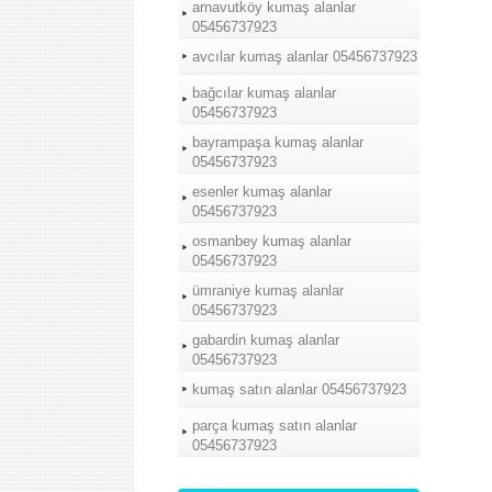
arnavutköy kumaş alanlar
05456737923
avcılar kumaş alanlar 05456737923
bağcılar kumaş alanlar
05456737923
bayrampaşa kumaş alanlar
05456737923
esenler kumaş alanlar
05456737923
osmanbey kumaş alanlar
05456737923
ümraniye kumaş alanlar
05456737923
gabardin kumaş alanlar
05456737923
kumaş satın alanlar 05456737923
parça kumaş satın alanlar
05456737923