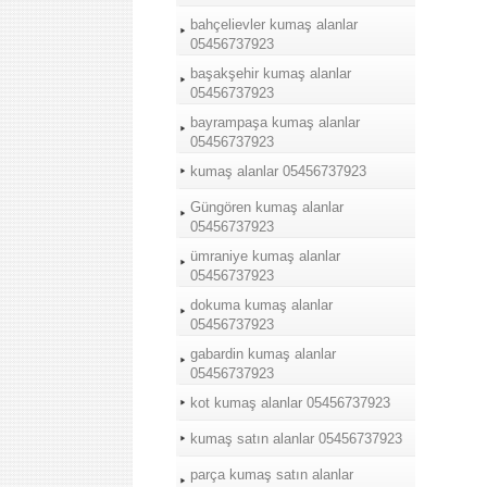
bahçelievler kumaş alanlar
05456737923
başakşehir kumaş alanlar
05456737923
bayrampaşa kumaş alanlar
05456737923
kumaş alanlar 05456737923
Güngören kumaş alanlar
05456737923
ümraniye kumaş alanlar
05456737923
dokuma kumaş alanlar
05456737923
gabardin kumaş alanlar
05456737923
kot kumaş alanlar 05456737923
kumaş satın alanlar 05456737923
parça kumaş satın alanlar