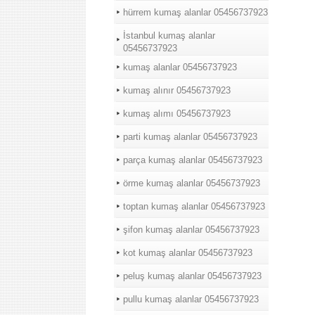
hürrem kumaş alanlar 05456737923
İstanbul kumaş alanlar
05456737923
kumaş alanlar 05456737923
kumaş alınır 05456737923
kumaş alımı 05456737923
parti kumaş alanlar 05456737923
parça kumaş alanlar 05456737923
örme kumaş alanlar 05456737923
toptan kumaş alanlar 05456737923
şifon kumaş alanlar 05456737923
kot kumaş alanlar 05456737923
peluş kumaş alanlar 05456737923
pullu kumaş alanlar 05456737923