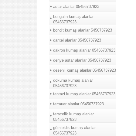
astar alanlar 05456737923
bengalin kumaş alanlar
05456737923
bondit kumaş alanlar 5456737923
dantel alanlar 05456737923
dakron kumaş alanlar 05456737923
denye astar alanlar 05456737923
desenli kumaş alanlar 05456737923
dokuma kumaş alanlar
05456737923
fantazi kumaş alanlar 05456737923
fermuar alanlar 05456737923
feracelik kumaş alanlar
05456737923
gömleklik kumaş alanlar
05456737923